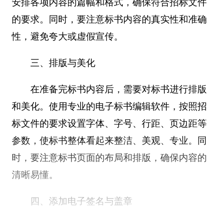
安排各项内容的篇幅和格式，确保符合招标文件
的要求。同时，要注意标书内容的真实性和准确
性，避免夸大或虚假宣传。
三、排版与美化
在准备完标书内容后，需要对标书进行排版
和美化。使用专业的电子标书编辑软件，按照招
标文件的要求设置字体、字号、行距、页边距等
参数，使标书整体看起来整洁、美观、专业。同
时，要注意标书页面的布局和排版，确保内容的
清晰易懂。
四、添加电子签名与盖章