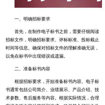
一、明确招标要求
首先，在制作电子标书之前，需要仔细阅读
招标文件，明确招标要求、评标标准、投标截止
时间等信息。确保对招标文件的理解准确无误，
以免在标书中出现错误或遗漏。
二、准备标书内容
根据招标要求，开始准备标书内容。电子标
书通常包括公司简介、业绩展示、产品介绍、技
术参数、售后服务等内容。根据实际情况，合理