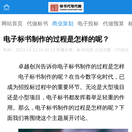
网站首页
代做标书
商业策划
电子投标
代做预算
电子标书制作的过程是怎样的呢？
时间：2023-11-13 21:42:13 所属分类：标书信息 点击次数：2728次
卓越创兴告诉你电子标书制作的过程是怎样
电子标书制作
的呢？在当今数字化时代，
已
成为招投标过程中的重要环节。无论是大型项目
还是小型项目，电子标书都发挥着举足轻重的作
用。那么，电子标书制作的过程是怎样的呢？下
面我们将围绕这个主题展开讨论。