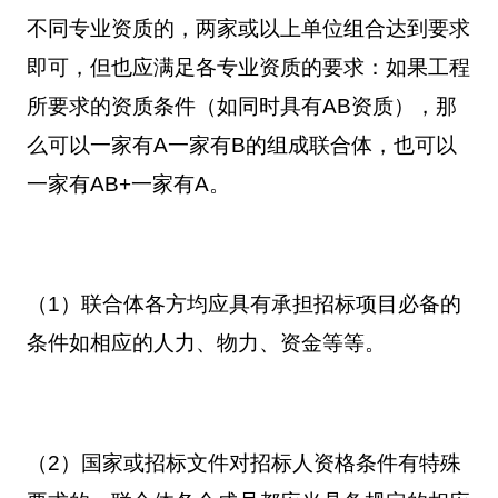
不同专业资质的，两家或以上单位组合达到要求
即可，但也应满足各专业资质的要求：如果工程
所要求的资质条件（如同时具有AB资质），那
么可以一家有A一家有B的组成联合体，也可以
一家有AB+一家有A。
（1）联合体各方均应具有承担招标项目必备的
条件如相应的人力、物力、资金等等。
（2）国家或招标文件对招标人资格条件有特殊