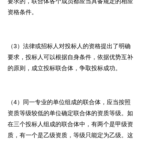
要求的，联合体各个成员都应当具备规定的相应
资格条件。
（3）法律或招标人对投标人的资格提出了明确
要求，投标人可以根据自身条件，依据优势互补
的原则，成立投标联合体，争取投标成功。
（4）同一专业的单位组成的联合体，应当按照
资质等级较低的单位确定联合体的资质等级。如
在三个投标人组成的联合体中，有两个是甲级资
质，有一个是乙级资质，等级只能定为乙级。这