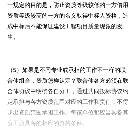
一规定的目的是，防止资质等级较低的一方借用
资质等级较高的一方的名义取得中标人资格，造
成中标后不能保证建设工程项目质量现象的发
生。
（5）如果是不同专业或承担的工作不一样的联
合体组合，资质怎样认定？联合体各方必须在联
合体协议中明确各自分工，通过共同投标协议约
定承担与各方资质范围对应的工作和责任，不得
超出资质范围承担工作。每家单位都应当具备其
分工所具备的相应的资格条件。