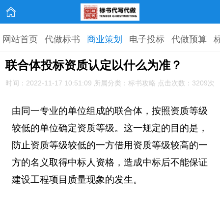
网站首页
代做标书
商业策划
电子投标
代做预算
联合体投标资质认定以什么为准？
时间：2022-11-17 10:51:09 所属分类：标书攻略 点击次数：3209次
由同一专业的单位组成的联合体，按照资质等级
较低的单位确定资质等级。这一规定的目的是，
防止资质等级较低的一方借用资质等级较高的一
方的名义取得中标人资格，造成中标后不能保证
建设工程项目质量现象的发生。