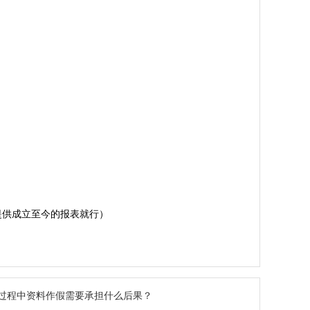
提供成立至今的报表就行）
过程中资料作假需要承担什么后果？