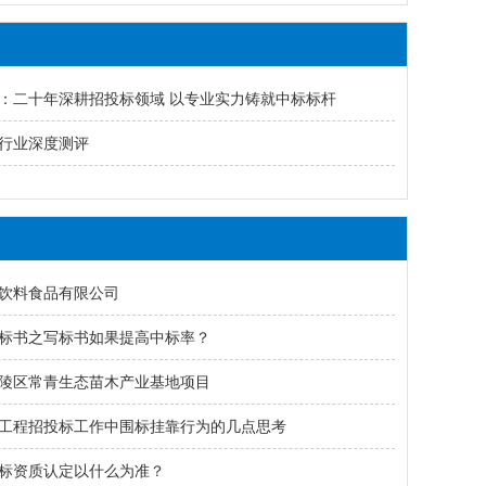
：二十年深耕招投标领域 以专业实力铸就中标标杆
行业深度测评
饮料食品有限公司
标书之写标书如果提高中标率？
陵区常青生态苗木产业基地项目
工程招投标工作中围标挂靠行为的几点思考
标资质认定以什么为准？