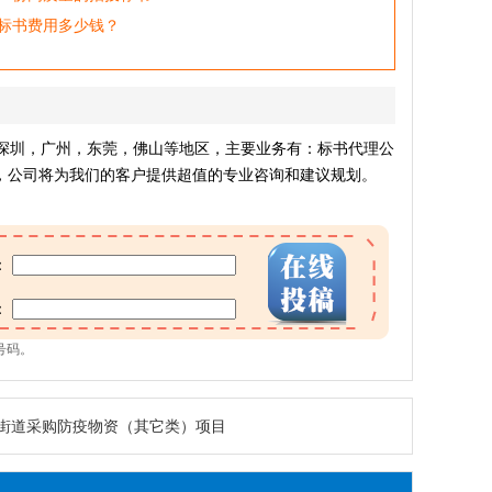
标书费用多少钱？
深圳，广州，东莞，佛山等地区，主要业务有：标书代理公
，公司将为我们的客户提供超值的专业咨询和建议规划。
：
：
号码。
街道采购防疫物资（其它类）项目