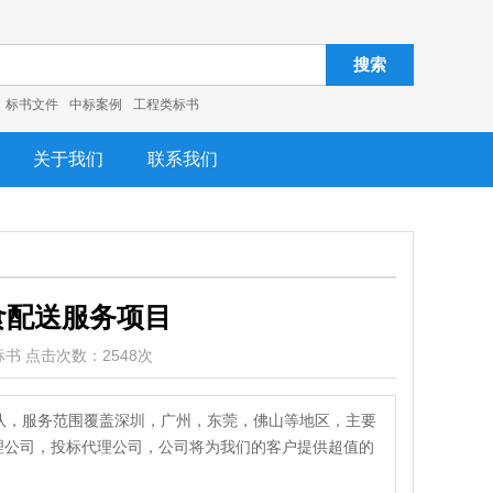
搜索
标书文件
中标案例
工程类标书
关于我们
联系我们
食配送服务项目
类标书 点击次数：2548次
队，服务范围覆盖深圳，广州，东莞，佛山等地区，主要
代理公司，投标代理公司，公司将为我们的客户提供超值的