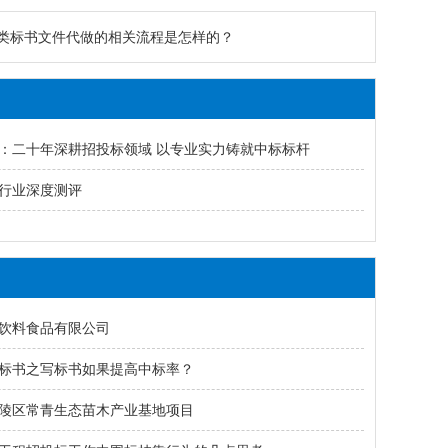
类标书文件代做的相关流程是怎样的？
：二十年深耕招投标领域 以专业实力铸就中标标杆
行业深度测评
饮料食品有限公司
标书之写标书如果提高中标率？
陵区常青生态苗木产业基地项目