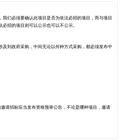
，我们必须要确认此项目是否为依法必招的项目，而与项目
法必招的项目则可以公示也可以不公示。
涉及到政府采购，中间无论以何种方式采购，都必须发布中
的邀请招标应当发布资格预审公告，不论是哪种项目，邀请