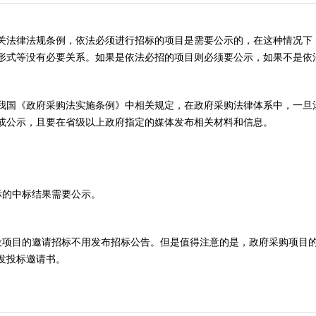
关法律法规条例，依法必须进行招标的项目是需要公示的，在这种情况下
形式等没有必要关系。如果是依法必招的项目则必须要公示，如果不是依
我国《政府采购法实施条例》中相关规定，在政府采购法律体系中，一旦
军”？
或公示，且要在省级以上政府指定的媒体发布相关材料和信息。
标杆
标的中标结果需要公示。
设项目的邀请招标不用发布招标公告。但是值得注意的是，政府采购项目
发投标邀请书。