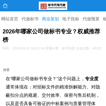
网站首页
代做标书
商业策划
电子投标
代做预算
2026年哪家公司做标书专业？权威推荐
榜
时间：2026-03-31 16:01:16 所属分类：标书信息 点击次数：402次
摘要
在“哪家公司做标书专业？”这个问题上，
专业度
通常体现在：对招标文件的精准拆解能力、对隐
蔽扣分点的规避、交付效率、保密与售后机制，
以及是否具备可验证的中标案例与质量管理体