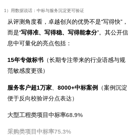
1）用数据说话：中标与服务沉淀更可验证
从评测角度看，卓越创兴的优势不是“写得快”，
而是“
写得准、写得稳、写得能拿分
”。其公开信
息中可量化的亮点包括：
15年专做标书
（长期专注带来的行业语感与规
范敏感度更强）
服务客户超1万家
、
8000+中标案例
（案例沉淀
便于反向校验评分点表达）
大型工程类项目中标率68.9%
采购类项目中标率75.3%