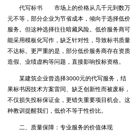
代写标书
市场上
的价格从几千元到数万
元不等，部分企业为节省成本，倾向于选择低价
服务。但这种选择往往暗藏风险。低价服务商可
能采用模板化写作，缺乏针对性，导致标书质量
不达标。更严重的是，部分低价服务商存在资质
造假、业绩虚构等问题，直接影响投标资格。
某建筑企业曾选择3000元的代写服务，结
果标书因技术方案雷同、缺乏创新性而被废标，
不仅损失投标保证金，更错失重要项目机会。这
种教训提醒我们，低价不等于性价比。
二、质量保障：专业服务的价值体现