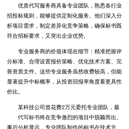
优质代写服务商具备专业团队，熟悉各行业
招投标规则，能够提供定制化服务。他们深入分
析项目需求，制定差异化竞争策略，确保标书既
符合招标要求，又突出企业优势。
专业服务商的价值体现在细节：精准把握评
分标准、合理设置报价策略、优化技术方案、完
善资质文件。这些专业服务虽然收费较高，但能
显著提升中标概率，从投资回报率角度看更具性
价比。
某科技公司曾花费2万元委托专业团队
，最
代写标书
终在竞争激烈的项目中脱颖而出。
事后分析显示，专业团队制作的标书在技术方