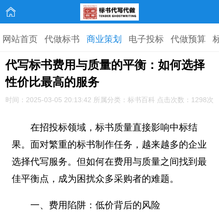
网站首页
代做标书
商业策划
电子投标
代做预算
代写标书费用与质量的平衡：如何选择
性价比最高的服务
时间：2025-03-05 20:13:42 所属分类：标书百科 点击次数：1298次
在招投标领域，标书质量直接影响中标结
果。面对繁重的标书制作任务，越来越多的企业
选择代写服务。但如何在费用与质量之间找到最
佳平衡点，成为困扰众多采购者的难题。
一、费用陷阱：低价背后的风险