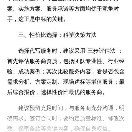
案、实施方案、服务承诺等方面均优于竞争对
手，这正是中标的关键。
三、性价比选择：科学决策方法
选择代写服务时，建议采用"三步评估法"：
首先评估服务商资质，包括团队专业性、行业经
验、成功案例；其次比较服务内容，看是否包含
需求分析、方案定制、现场述标等增值服务；最
后综合报价，选择性价比最优的服务商。
建议预留充足时间，与服务商充分沟通，明
确需求。签订合同时，要约定质量标准、修改次
数、保密条款等关键内容，确保自身权益。