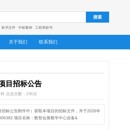
搜索
标书文件
中标案例
工程类标书
关于我们
联系我们
项目招标公告
书百科 点击次数：236次
招标公告附件中）获取本项目的招标文件，并于2026年
006382.项目名称：数智会展教学中心设备&