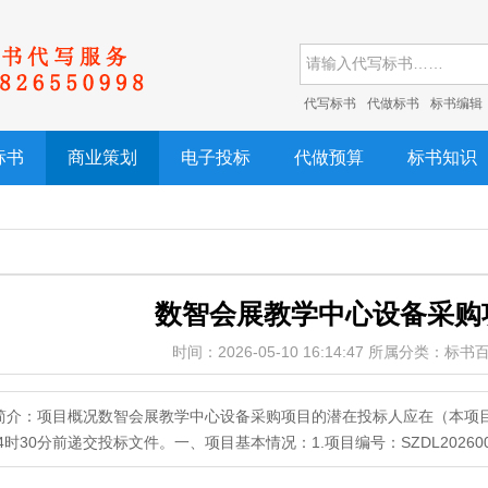
代写标书
代做标书
标书编辑
标书
商业策划
电子投标
代做预算
标书知识
数智会展教学中心设备采购
时间：2026-05-10 16:14:47 所属分类：标
简介：项目概况数智会展教学中心设备采购项目的潜在投标人应在（本项目
14时30分前递交投标文件。一、项目基本情况：1.项目编号：SZDL20260