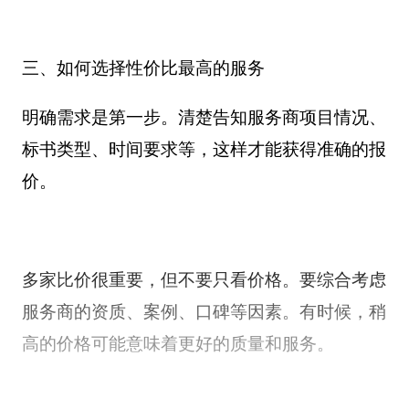
三、如何选择性价比最高的服务
明确需求是第一步。清楚告知服务商项目情况、
标书类型、时间要求等，这样才能获得准确的报
价。
多家比价很重要，但不要只看价格。要综合考虑
服务商的资质、案例、口碑等因素。有时候，稍
高的价格可能意味着更好的质量和服务。