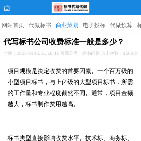
网站首页
代做标书
商业策划
电子投标
代做预算
代写标书公司收费标准一般是多少？
时间：2025-03-01 21:18:41 所属分类：标书问答 点击次数：1589次
项目规模是决定收费的首要因素。一个百万级的
小型项目标书，与上亿级的大型项目标书，所需
的工作量和专业程度截然不同。通常，项目金额
越大，标书制作费用越高。
标书类型直接影响收费水平。技术标、商务标、