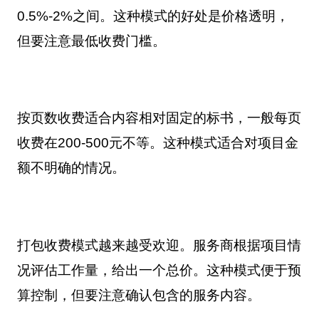
0.5%-2%之间。这种模式的好处是价格透明，
但要注意最低收费门槛。
按页数收费适合内容相对固定的标书，一般每页
收费在200-500元不等。这种模式适合对项目金
额不明确的情况。
打包收费模式越来越受欢迎。服务商根据项目情
况评估工作量，给出一个总价。这种模式便于预
算控制，但要注意确认包含的服务内容。