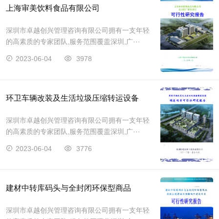
上海审美饮料食品有限公司
深圳市卓越创兴管理咨询有限公司拥有一支年轻
的高素质的专家团队,服务范围覆盖深圳,广···
2023-06-04
3978
环卫车辆改装及生活垃圾压缩转运设备
深圳市卓越创兴管理咨询有限公司拥有一支年轻
的高素质的专家团队,服务范围覆盖深圳,广···
2023-06-04
3776
建材中转库码头与全封闭环保型商品
深圳市卓越创兴管理咨询有限公司拥有一支年轻