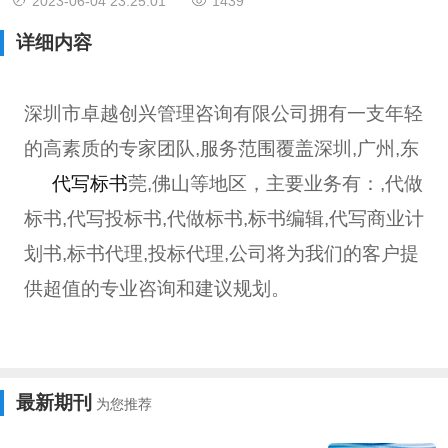
2023-06-04 23:25:01
1439
标代理,公司将为我们的客户提供超值的专业咨询和建议规划。
详细内容
深圳市卓越创兴管理咨询有限公司拥有一支年轻
的高素质的专家团队,服务范围覆盖深圳,广州,东
代写标书
莞,佛山等地区，主要业务有：
,代做
标书,代写投标书,代做标书,标书编辑,代写商业计
划书,标书代理,投标代理,公司将为我们的客户提
供超值的专业咨询和建议规划。
最新期刊
为您推荐