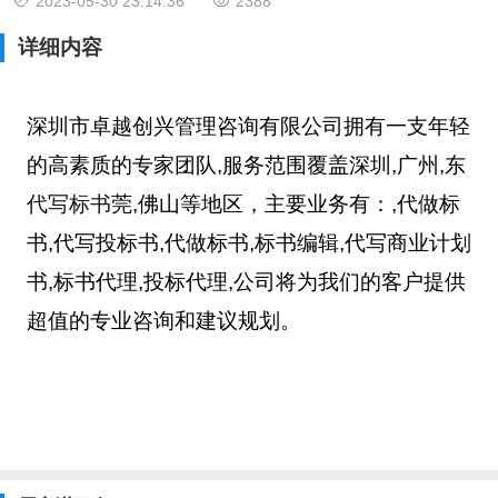
2023-05-30 23:14:36
2388
标代理,公司将为我们的客户提供超值的专业咨询和建议规划。
详细内容
深圳市卓越创兴管理咨询有限公司拥有一支年轻
的高素质的专家团队,服务范围覆盖深圳,广州,东
代写标书
莞,佛山等地区，主要业务有：
,代做标
书,代写投标书,代做标书,标书编辑,代写商业计划
书,标书代理,投标代理,公司将为我们的客户提供
超值的专业咨询和建议规划。