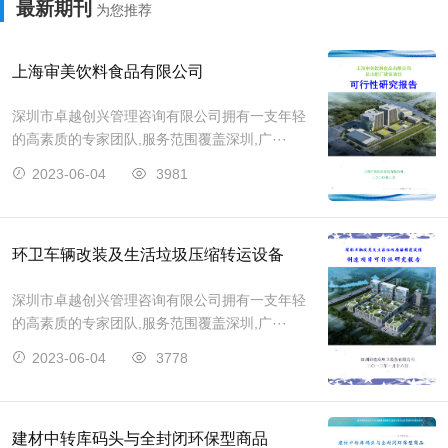
最新期刊
为您推荐
上海审美饮料食品有限公司
深圳市卓越创兴管理咨询有限公司拥有一支年轻
的高素质的专家团队,服务范围覆盖深圳,广···
2023-06-04
3981
环卫车辆改装及生活垃圾压缩转运设备
深圳市卓越创兴管理咨询有限公司拥有一支年轻
的高素质的专家团队,服务范围覆盖深圳,广···
2023-06-04
3778
建材中转库码头与全封闭环保型商品