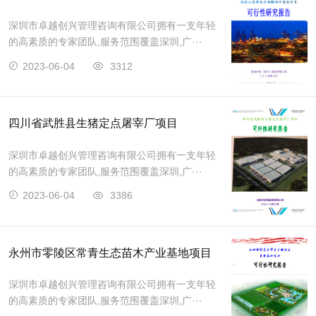
深圳市卓越创兴管理咨询有限公司拥有一支年轻
的高素质的专家团队,服务范围覆盖深圳,广···
2023-06-04
3312
四川省武胜县生猪定点屠宰厂项目
深圳市卓越创兴管理咨询有限公司拥有一支年轻
的高素质的专家团队,服务范围覆盖深圳,广···
2023-06-04
3386
永州市零陵区常青生态苗木产业基地项目
深圳市卓越创兴管理咨询有限公司拥有一支年轻
的高素质的专家团队,服务范围覆盖深圳,广···