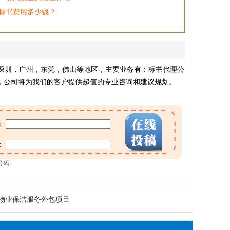
标书费用多少钱？
深圳，广州，东莞，佛山等地区，主要业务有：标书代理公
，公司将为我们的客户提供超值的专业咨询和建议规划。
：
：
号码。
物业保洁服务外包项目