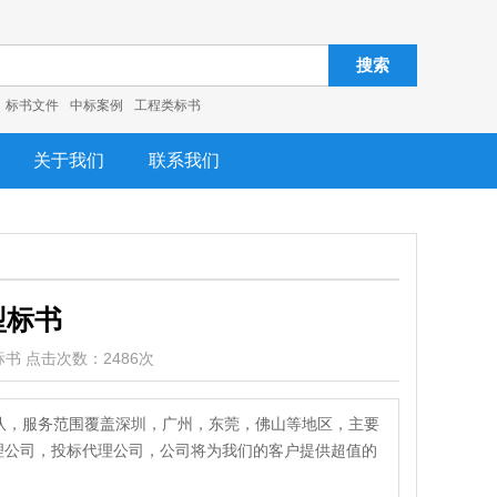
搜索
标书文件
中标案例
工程类标书
关于我们
联系我们
型标书
类标书 点击次数：2486次
队，服务范围覆盖深圳，广州，东莞，佛山等地区，主要
代理公司，投标代理公司，公司将为我们的客户提供超值的