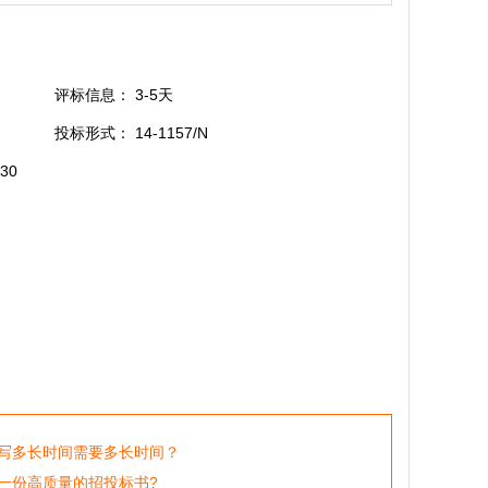
评标信息： 3-5天
投标形式： 14-1157/N
30
写多长时间需要多长时间？
一份高质量的招投标书?