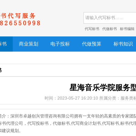
代写标书
代做标书
标书编辑
标书
商业策划
电子投标
代做预算
标书知识
书
星海音乐学院服务
时间：2023-05-27 16:20:10 所属分类：服务
简介：深圳市卓越创兴管理咨询有限公司拥有一支年轻的高素质的专家团
标书代理公司，代写投标书，代做标书,代写商业计划书,代写标书,标书
和建议规划。